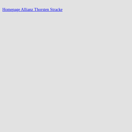
Homepage Allianz Thorsten Stracke