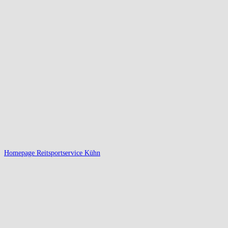
Homepage Reitsportservice Kühn