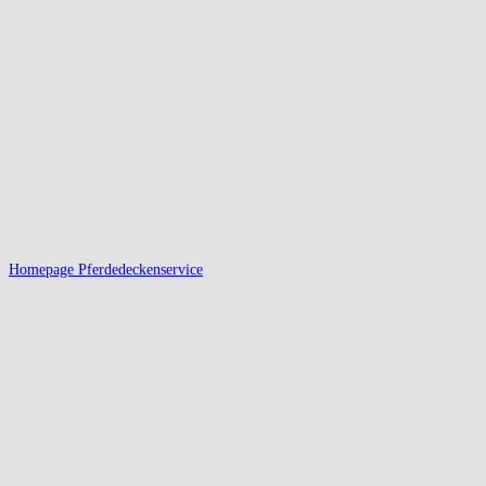
Homepage Pferdedeckenservice