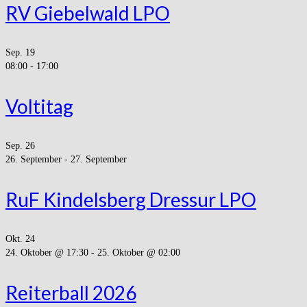
RV Giebelwald LPO
Sep.
19
08:00
-
17:00
Voltitag
Sep.
26
26. September
-
27. September
RuF Kindelsberg Dressur LPO
Okt.
24
24. Oktober @ 17:30
-
25. Oktober @ 02:00
Reiterball 2026