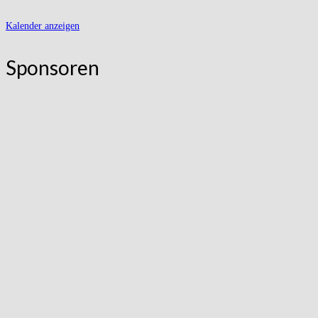
Kalender anzeigen
Sponsoren