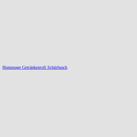
Homepage Getränkeprofi Schürbusch