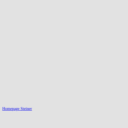
Homepage Steiner