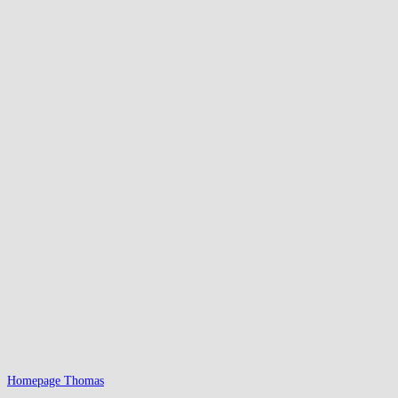
Homepage Thomas