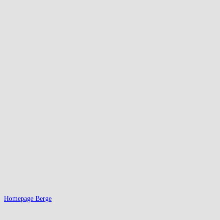
Homepage Berge