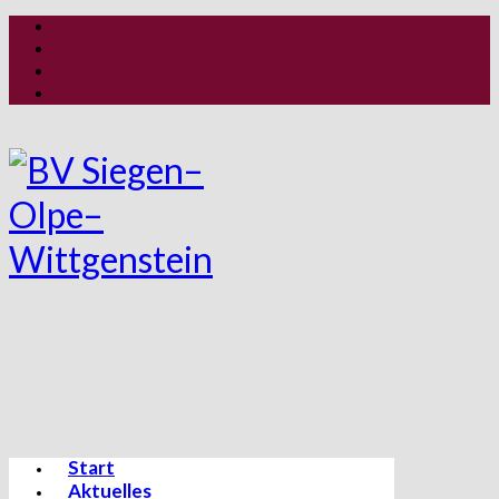
Start
Aktuelles