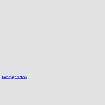
Homepage schneck