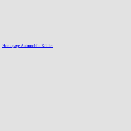
Homepage Automobile Köhler