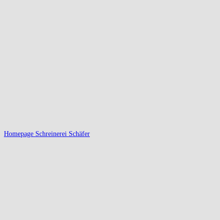
Homepage Schreinerei Schäfer