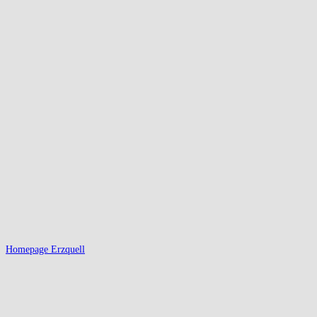
Homepage Erzquell