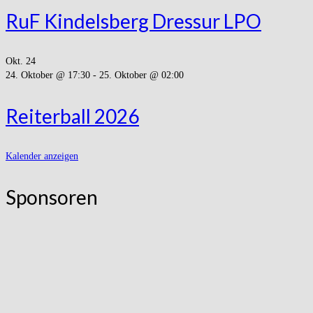
RuF Kindelsberg Dressur LPO
Okt.
24
24. Oktober @ 17:30
-
25. Oktober @ 02:00
Reiterball 2026
Kalender anzeigen
Sponsoren