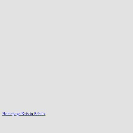
Homepage Kristin Schulz