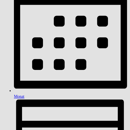
Monat