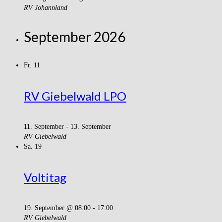
RV Johannland
September 2026
Fr.
11
RV Giebelwald LPO
11. September
-
13. September
RV Giebelwald
Sa.
19
Voltitag
19. September @ 08:00
-
17:00
RV Giebelwald