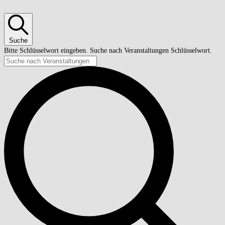
Suche
Bitte Schlüsselwort eingeben. Suche nach Veranstaltungen Schlüsselwort.