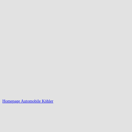
Homepage Automobile Köhler