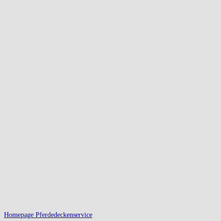
Homepage Pferdedeckenservice