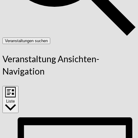
Veranstaltungen suchen
Veranstaltung Ansichten-
Navigation
Liste