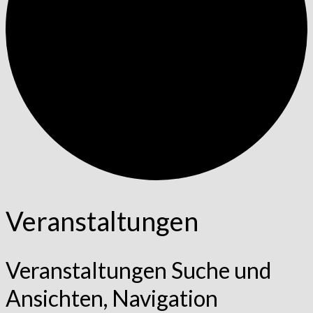
Veranstaltungen
Veranstaltungen Suche und
Ansichten, Navigation