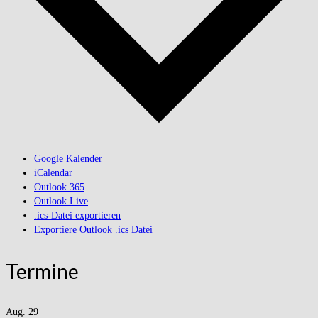
Google Kalender
iCalendar
Outlook 365
Outlook Live
.ics-Datei exportieren
Exportiere Outlook .ics Datei
Termine
Aug.
29