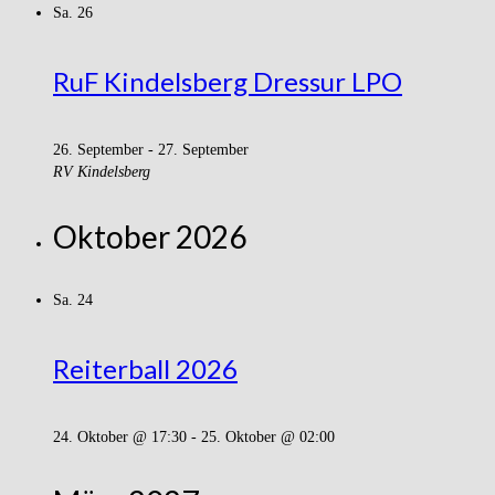
Sa.
26
RuF Kindelsberg Dressur LPO
26. September
-
27. September
RV Kindelsberg
Oktober 2026
Sa.
24
Reiterball 2026
24. Oktober @ 17:30
-
25. Oktober @ 02:00