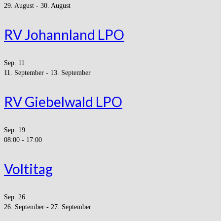
29. August
-
30. August
RV Johannland LPO
Sep.
11
11. September
-
13. September
RV Giebelwald LPO
Sep.
19
08:00
-
17:00
Voltitag
Sep.
26
26. September
-
27. September