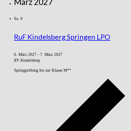
März 2027
Sa.
6
RuF Kindelsberg Springen LPO
6. März 2027
-
7. März 2027
RV Kindelsberg
Springprüfung bis zur Klasse M**