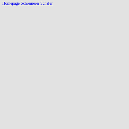
Homepage Schreinerei Schäfer