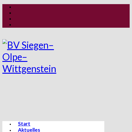
Start
Aktuelles