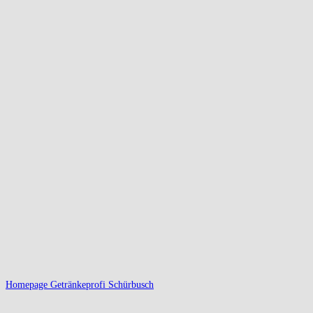
Homepage Getränkeprofi Schürbusch