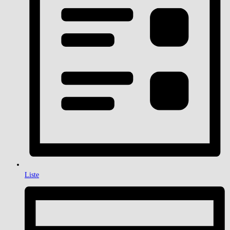
Liste