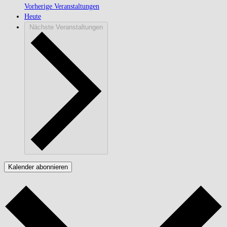
Vorherige
Veranstaltungen
Heute
Nächste
Veranstaltungen
Kalender abonnieren