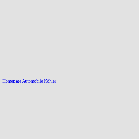
Homepage Automobile Köhler