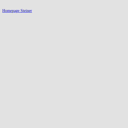
Homepage Steiner