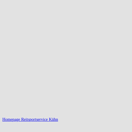
Homepage Reitsportservice Kühn