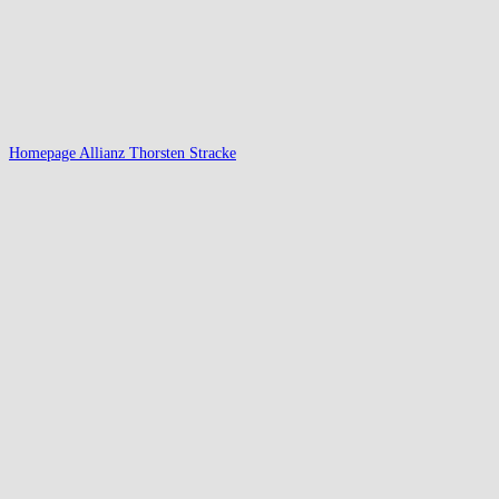
Homepage Allianz Thorsten Stracke