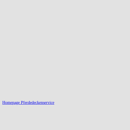
Homepage Pferdedeckenservice