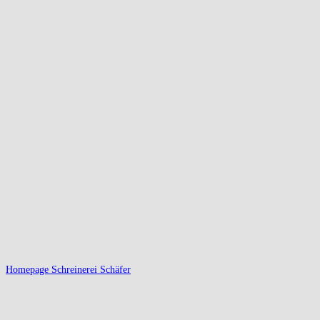
Homepage Schreinerei Schäfer