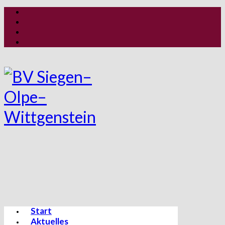
Start
Aktuelles