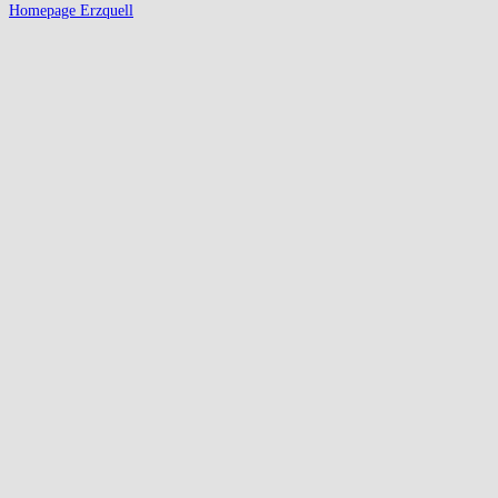
Homepage Erzquell