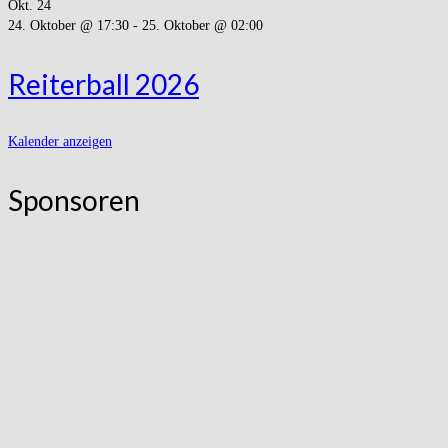
Okt.
24
24. Oktober @ 17:30
-
25. Oktober @ 02:00
Reiterball 2026
Kalender anzeigen
Sponsoren