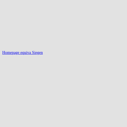
Homepage equiva Siegen