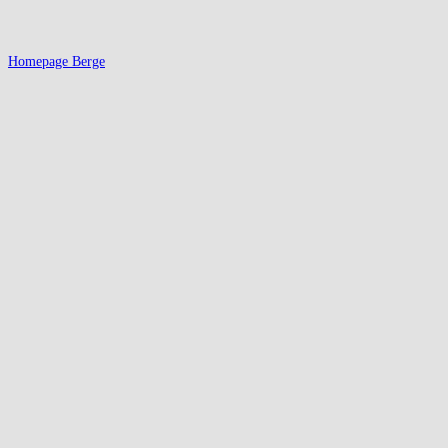
Homepage Berge