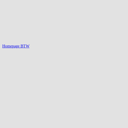
Homepage BTW