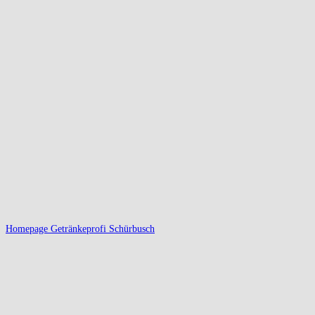
Homepage Getränkeprofi Schürbusch