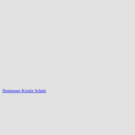
Homepage Kristin Schulz