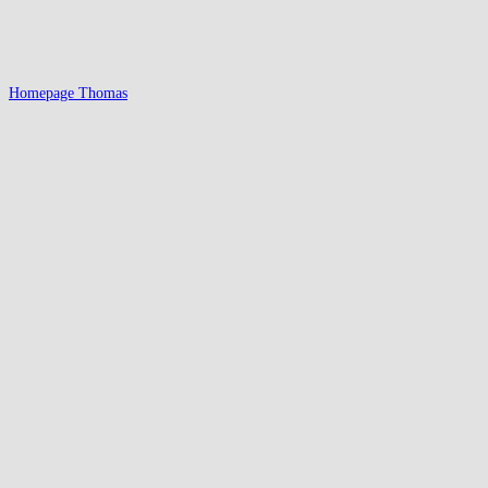
Homepage Thomas