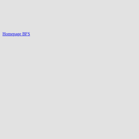
Homepage BFS