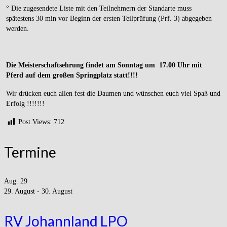
° Die zugesendete Liste mit den Teilnehmern der Standarte muss
spätestens 30 min vor Beginn der ersten Teilprüfung (Prf. 3) abgegeben
werden.
Die Meisterschaftsehrung findet am Sonntag um 17.00 Uhr mit
Pferd auf dem großen Springplatz statt!!!!
Wir drücken euch allen fest die Daumen und wünschen euch viel Spaß und
Erfolg !!!!!!!
Post Views:
712
Termine
Aug.
29
29. August
-
30. August
RV Johannland LPO