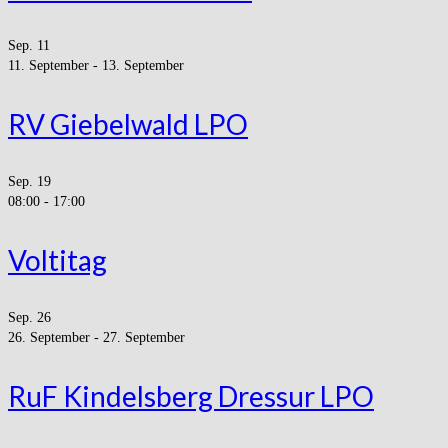
Sep.
11
11. September
-
13. September
RV Giebelwald LPO
Sep.
19
08:00
-
17:00
Voltitag
Sep.
26
26. September
-
27. September
RuF Kindelsberg Dressur LPO