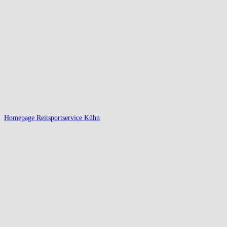
Homepage Reitsportservice Kühn