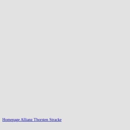
Homepage Allianz Thorsten Stracke