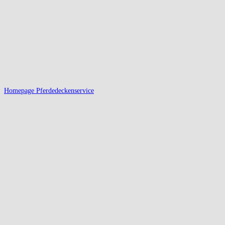
Homepage Pferdedeckenservice