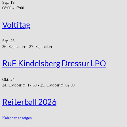
Sep.
19
08:00
-
17:00
Voltitag
Sep.
26
26. September
-
27. September
RuF Kindelsberg Dressur LPO
Okt.
24
24. Oktober @ 17:30
-
25. Oktober @ 02:00
Reiterball 2026
Kalender anzeigen