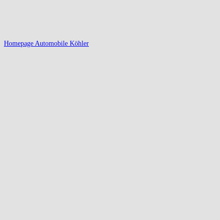
Homepage Automobile Köhler