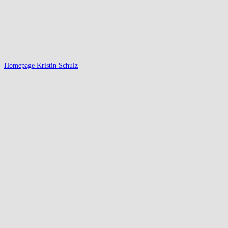
Homepage Kristin Schulz