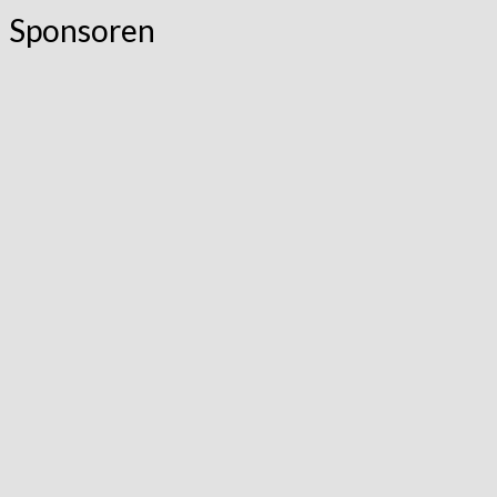
Sponsoren