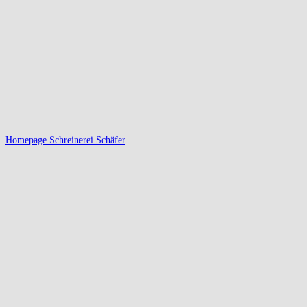
Homepage Schreinerei Schäfer