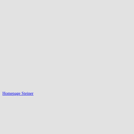
Homepage Steiner