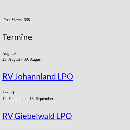
Post Views:
668
Termine
Aug.
29
29. August
-
30. August
RV Johannland LPO
Sep.
11
11. September
-
13. September
RV Giebelwald LPO