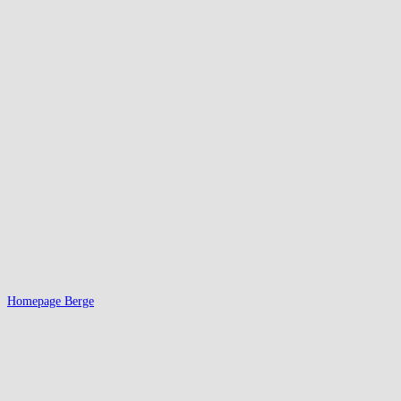
Homepage Berge