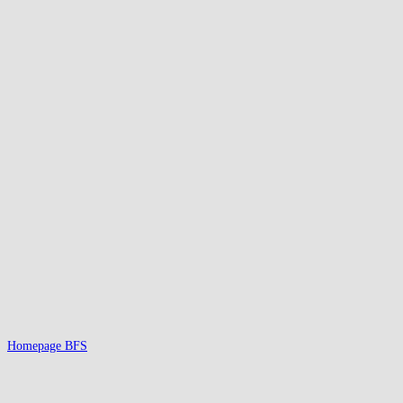
Homepage BFS