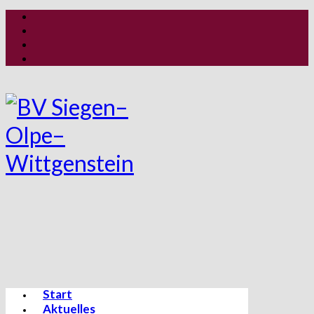
Start
Aktuelles