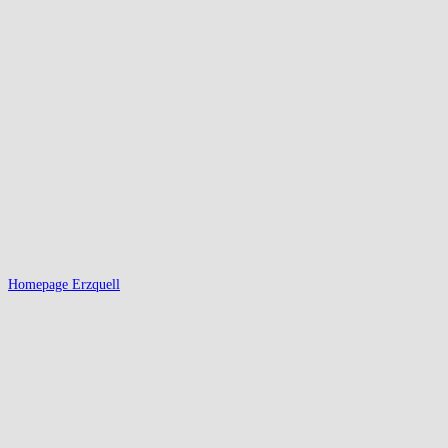
Homepage Erzquell