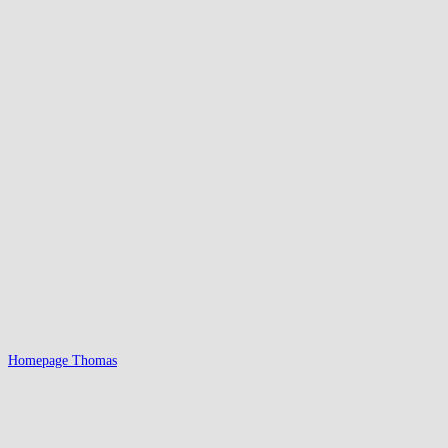
Homepage Thomas