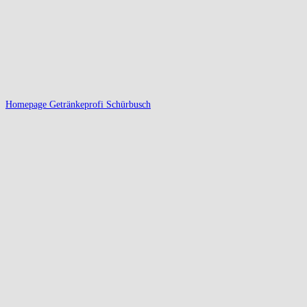
Homepage Getränkeprofi Schürbusch