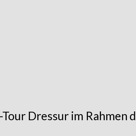
-Tour Dressur im Rahmen d