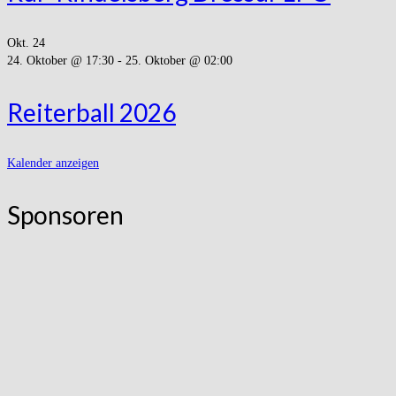
Okt.
24
24. Oktober @ 17:30
-
25. Oktober @ 02:00
Reiterball 2026
Kalender anzeigen
Sponsoren