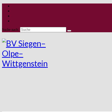
Suche nach: