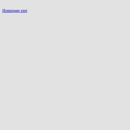
Homepage ezet