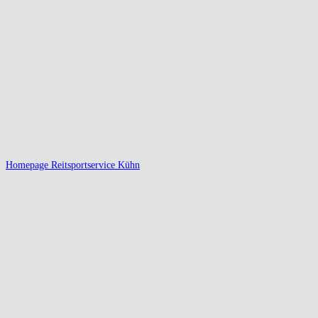
Homepage Reitsportservice Kühn