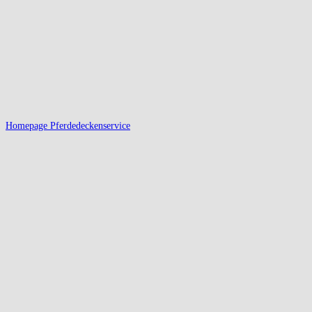
Homepage Pferdedeckenservice