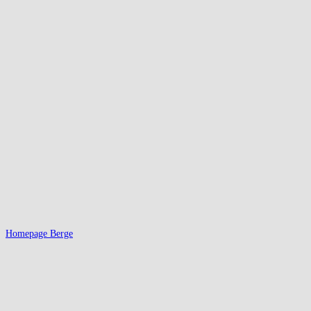
Homepage Berge