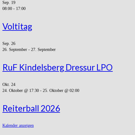
Sep.
19
08:00
-
17:00
Voltitag
Sep.
26
26. September
-
27. September
RuF Kindelsberg Dressur LPO
Okt.
24
24. Oktober @ 17:30
-
25. Oktober @ 02:00
Reiterball 2026
Kalender anzeigen