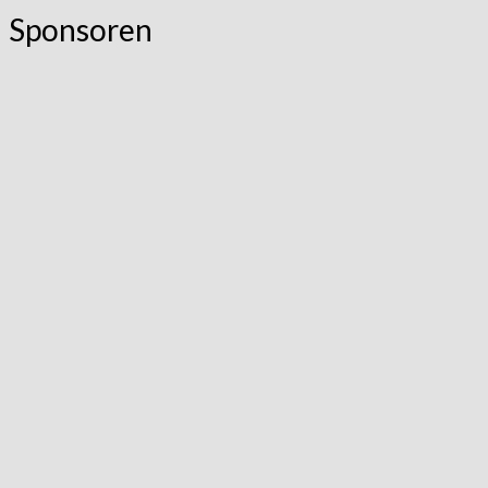
Sponsoren