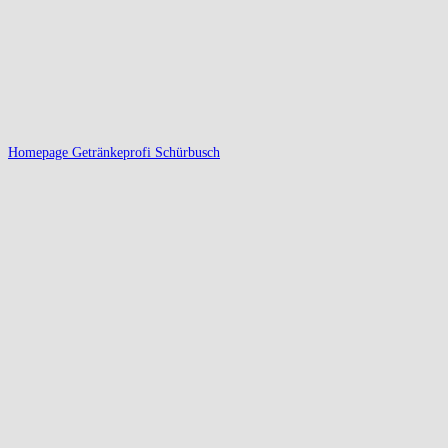
Homepage Getränkeprofi Schürbusch