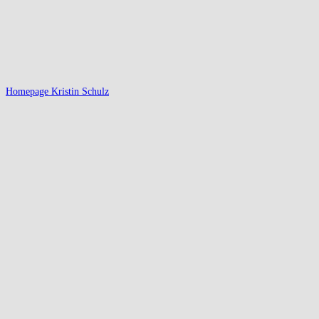
Homepage Kristin Schulz