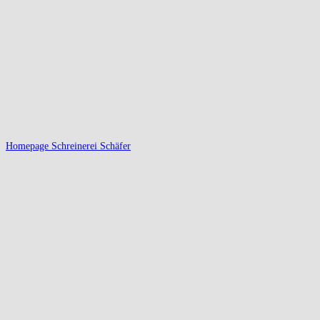
Homepage Schreinerei Schäfer