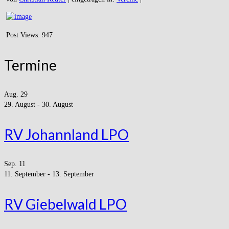
Post Views:
947
Termine
Aug.
29
29. August
-
30. August
RV Johannland LPO
Sep.
11
11. September
-
13. September
RV Giebelwald LPO