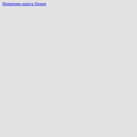
Homepage equiva Siegen