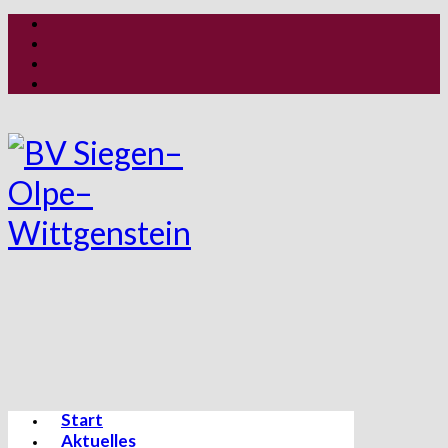
Start
Aktuelles