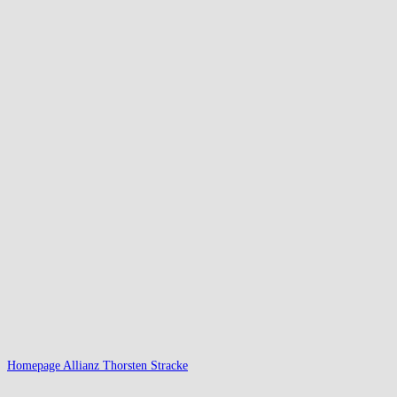
Homepage Allianz Thorsten Stracke