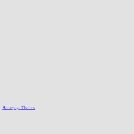
Homepage Thomas