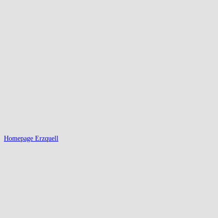
Homepage Erzquell