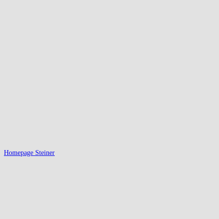
Homepage Steiner