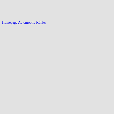
Homepage Automobile Köhler