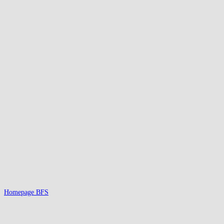
Homepage BFS