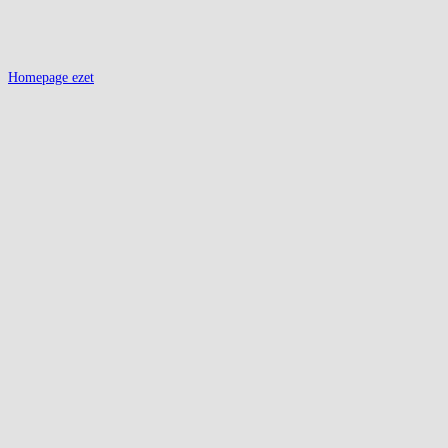
Homepage ezet