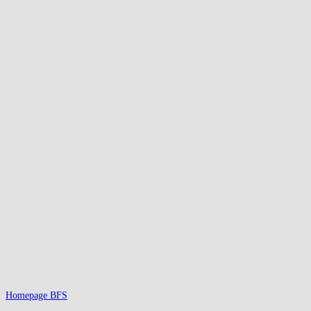
Homepage BFS