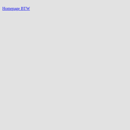
Homepage BTW