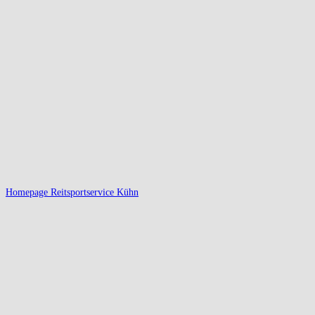
Homepage Reitsportservice Kühn