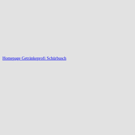
Homepage Getränkeprofi Schürbusch