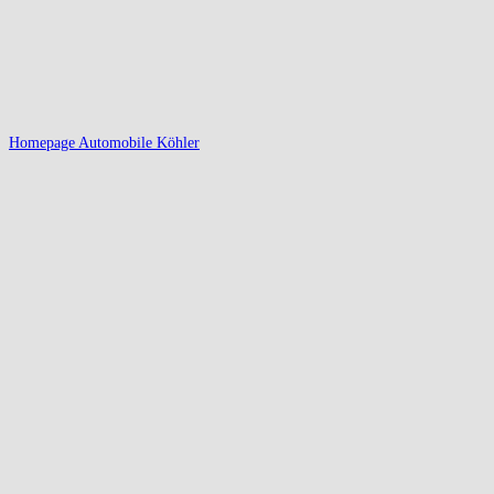
Homepage Automobile Köhler