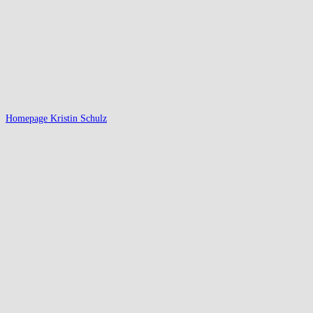
Homepage Kristin Schulz