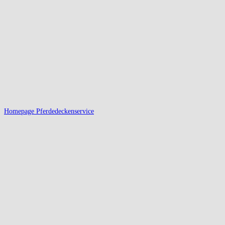
Homepage Pferdedeckenservice