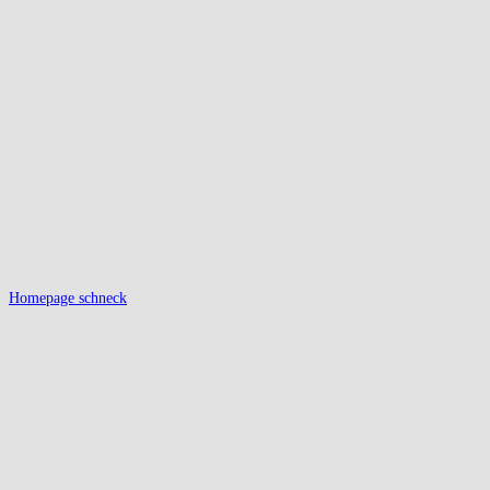
Homepage schneck