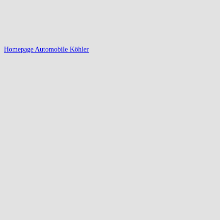
Homepage Automobile Köhler