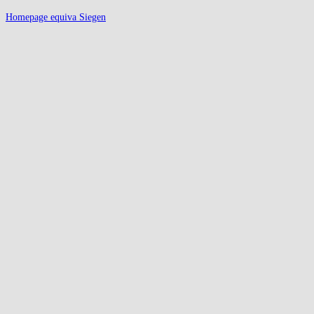
Homepage equiva Siegen