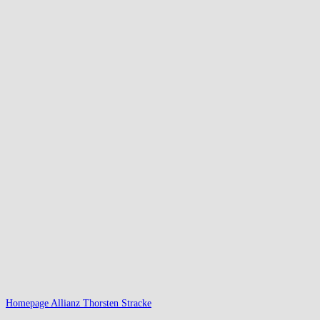
Homepage Allianz Thorsten Stracke