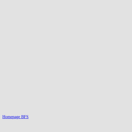
Homepage BFS