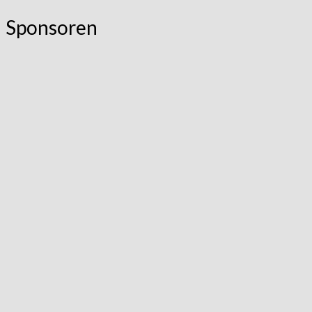
Sponsoren