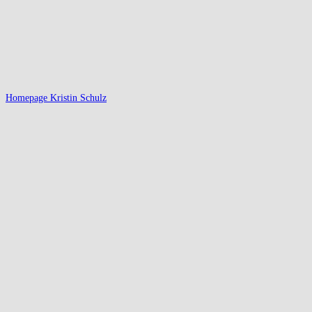
Homepage Kristin Schulz