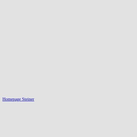
Homepage Steiner