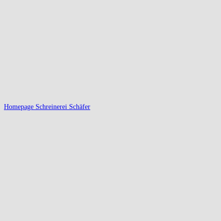
Homepage Schreinerei Schäfer