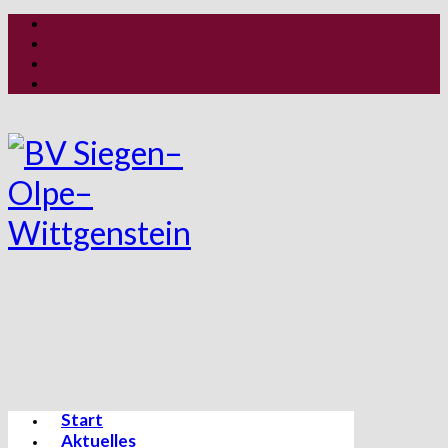
Start
Aktuelles