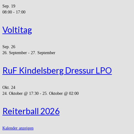
Sep.
19
08:00
-
17:00
Voltitag
Sep.
26
26. September
-
27. September
RuF Kindelsberg Dressur LPO
Okt.
24
24. Oktober @ 17:30
-
25. Oktober @ 02:00
Reiterball 2026
Kalender anzeigen