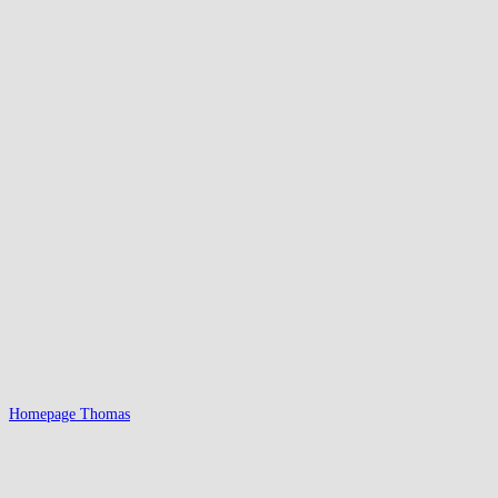
Homepage Thomas