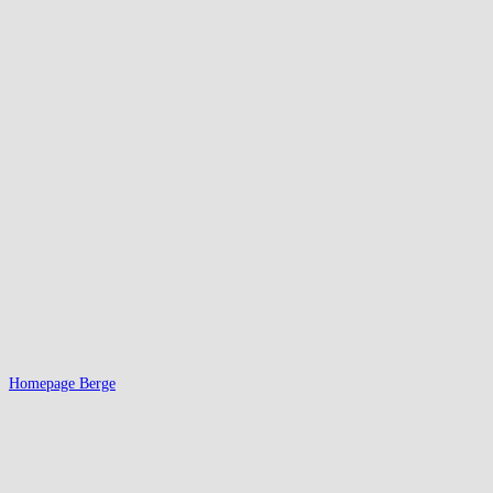
Homepage Berge