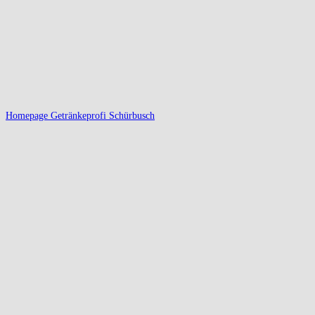
Homepage Getränkeprofi Schürbusch