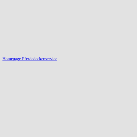
Homepage Pferdedeckenservice