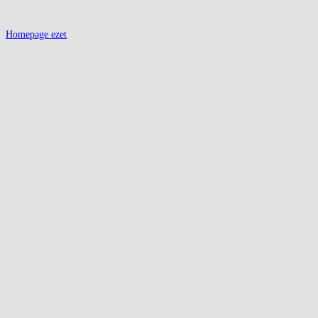
Homepage ezet