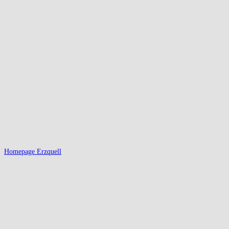
Homepage Erzquell