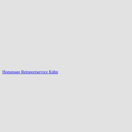
Homepage Reitsportservice Kühn