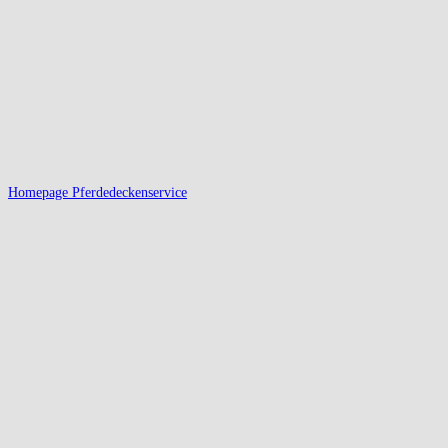
Homepage Pferdedeckenservice