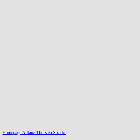
Homepage Allianz Thorsten Stracke