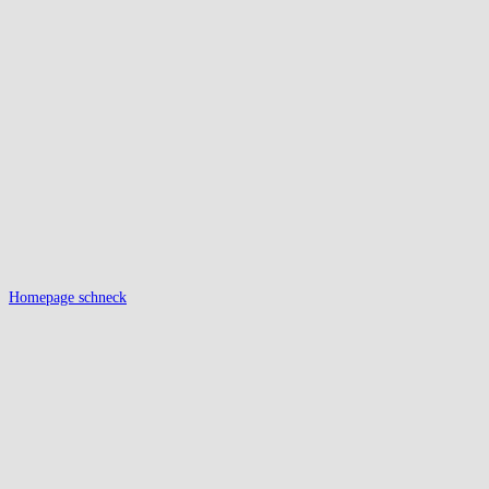
Homepage schneck