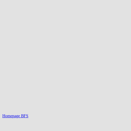
Homepage BFS