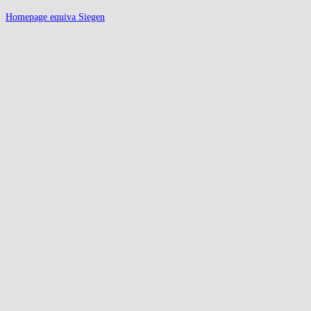
Homepage equiva Siegen