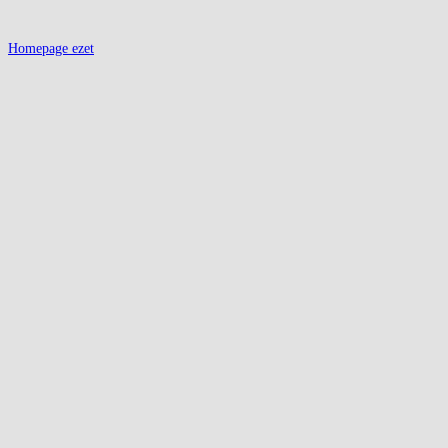
Homepage ezet