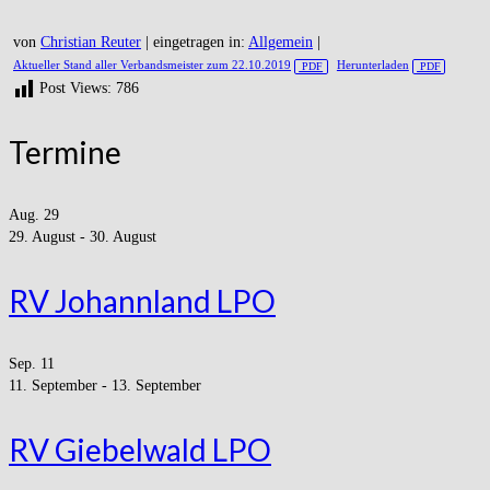
von
Christian Reuter
|
eingetragen in:
Allgemein
|
Aktueller Stand aller Verbandsmeister zum 22.10.2019
Herunterladen
Post Views:
786
Termine
Aug.
29
29. August
-
30. August
RV Johannland LPO
Sep.
11
11. September
-
13. September
RV Giebelwald LPO