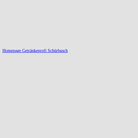
Homepage Getränkeprofi Schürbusch