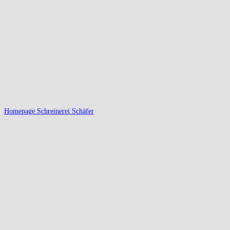
Homepage Schreinerei Schäfer