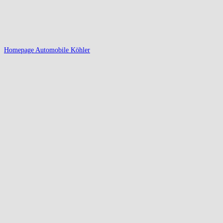
Homepage Automobile Köhler