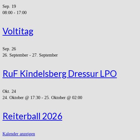
Sep.
19
08:00
-
17:00
Voltitag
Sep.
26
26. September
-
27. September
RuF Kindelsberg Dressur LPO
Okt.
24
24. Oktober @ 17:30
-
25. Oktober @ 02:00
Reiterball 2026
Kalender anzeigen