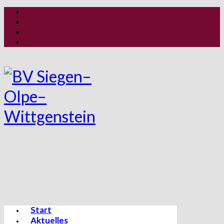
Start
Aktuelles