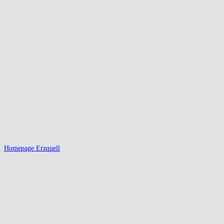
Homepage Erzquell