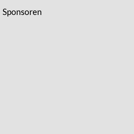
Sponsoren