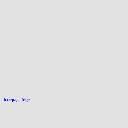
Homepage Berge