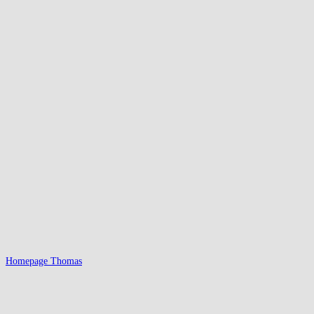
Homepage Thomas