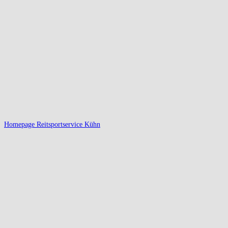
Homepage Reitsportservice Kühn