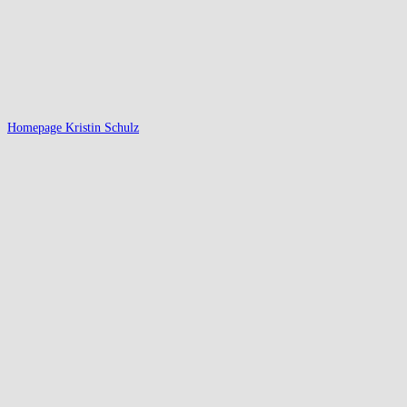
Homepage Kristin Schulz