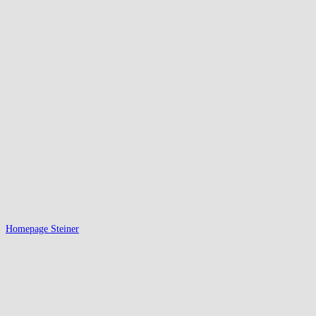
Homepage Steiner