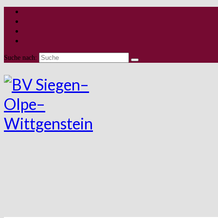
Suche nach: