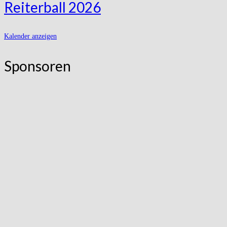
Reiterball 2026
Kalender anzeigen
Sponsoren