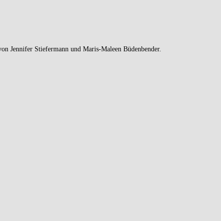
 von Jennifer Stiefermann und Maris-Maleen Büdenbender.