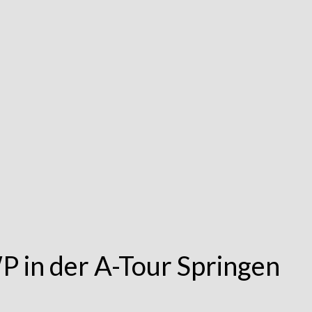
P in der A-Tour Springen