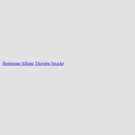
Homepage Allianz Thorsten Stracke