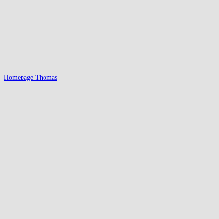
Homepage Thomas