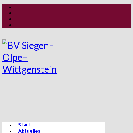
Start
Aktuelles