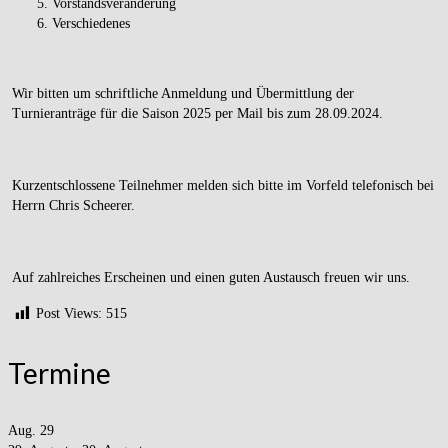
Vorstandsveränderung
Verschiedenes
Wir bitten um schriftliche Anmeldung und Übermittlung der
Turnieranträge für die Saison 2025 per Mail bis zum 28.09.2024.
Kurzentschlossene Teilnehmer melden sich bitte im Vorfeld telefonisch bei
Herrn Chris Scheerer.
Auf zahlreiches Erscheinen und einen guten Austausch freuen wir uns.
Post Views:
515
Termine
Aug.
29