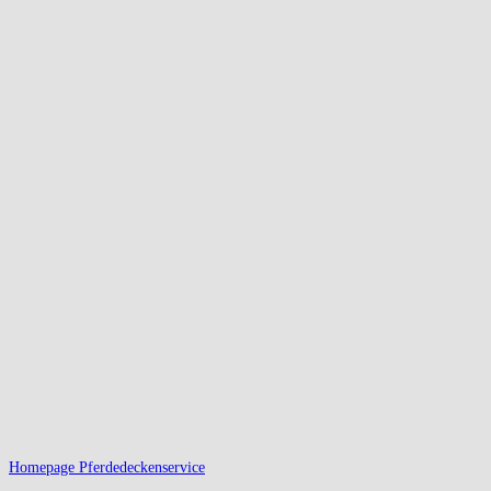
Homepage Pferdedeckenservice