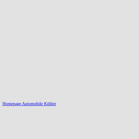
Homepage Automobile Köhler