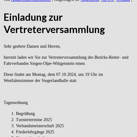
Einladung zur
Vertreterversammlung
Sehr geehrte Damen und Herren,
hiermit laden wir Sie zur Vertreterversammlung des Bezirks-Reiter- und
Fahrverbandes Siegen-Olpe-Wittgenstein einen.
Diese findet am Montag, dem 07.10.2024, um 19 Uhr im
Westfalenzimmer der Siegerlandhalle statt.
Tagesordnung
Begrüßung
Turniertermine 2025
Verbandsmeisterschaft 2025
Förderlehrgänge 2025