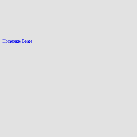
Homepage Berge