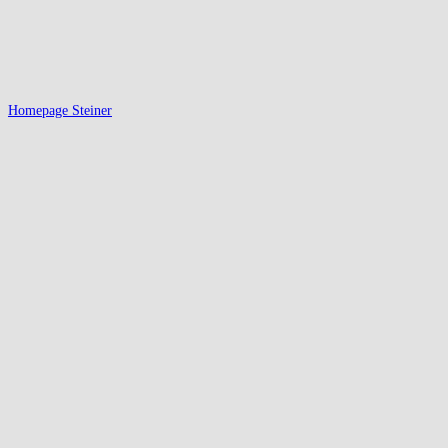
Homepage Steiner