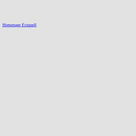
Homepage Erzquell