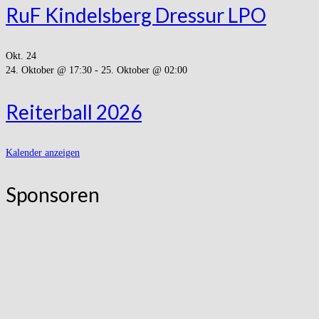
RuF Kindelsberg Dressur LPO
Okt.
24
24. Oktober @ 17:30
-
25. Oktober @ 02:00
Reiterball 2026
Kalender anzeigen
Sponsoren