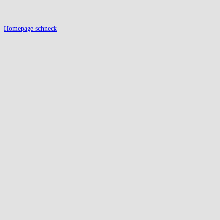
Homepage schneck