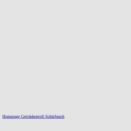
Homepage Getränkeprofi Schürbusch