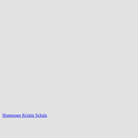
Homepage Kristin Schulz