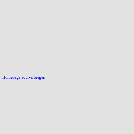
Homepage equiva Siegen