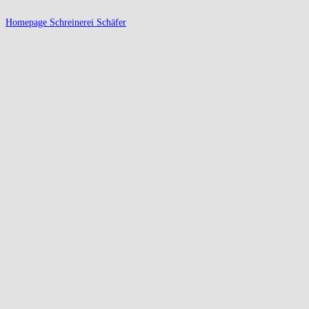
Homepage Schreinerei Schäfer