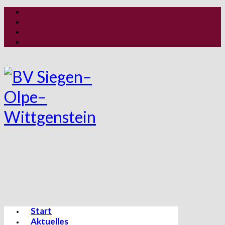
Start
Aktuelles