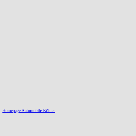
Homepage Automobile Köhler