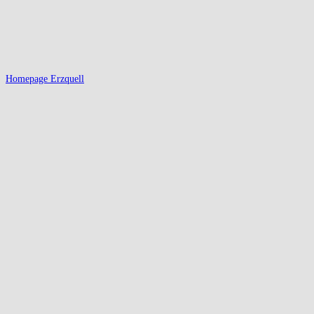
Homepage Erzquell