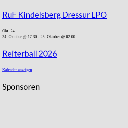
RuF Kindelsberg Dressur LPO
Okt.
24
24. Oktober @ 17:30
-
25. Oktober @ 02:00
Reiterball 2026
Kalender anzeigen
Sponsoren