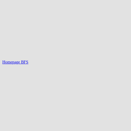
Homepage BFS