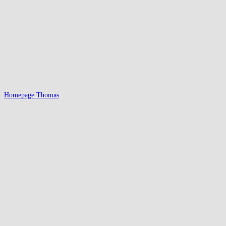
Homepage Thomas