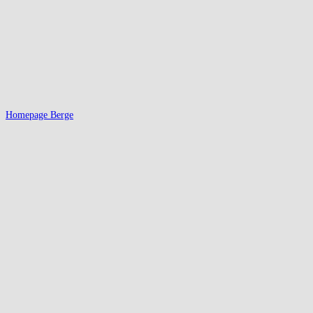
Homepage Berge