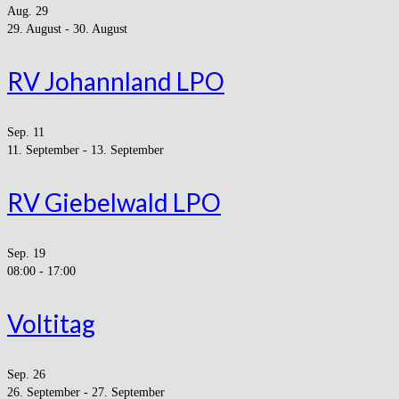
Aug.
29
29. August
-
30. August
RV Johannland LPO
Sep.
11
11. September
-
13. September
RV Giebelwald LPO
Sep.
19
08:00
-
17:00
Voltitag
Sep.
26
26. September
-
27. September