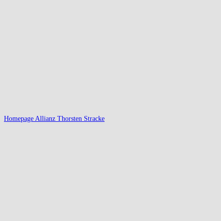
Homepage Allianz Thorsten Stracke