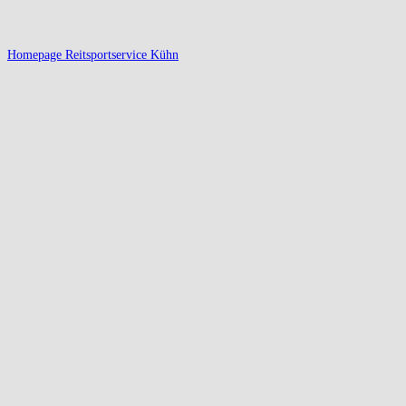
Homepage Reitsportservice Kühn