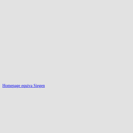
Homepage equiva Siegen