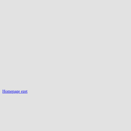
Homepage ezet