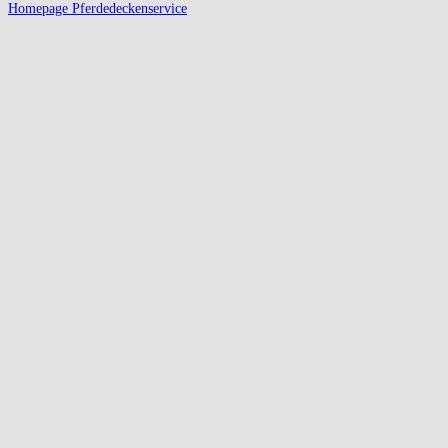
Homepage Pferdedeckenservice