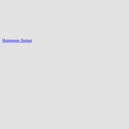
Homepage Steiner