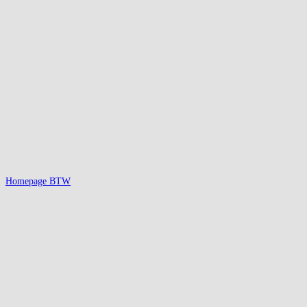
Homepage BTW