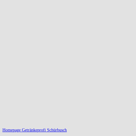
Homepage Getränkeprofi Schürbusch