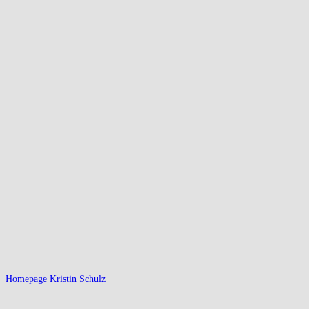
Homepage Kristin Schulz