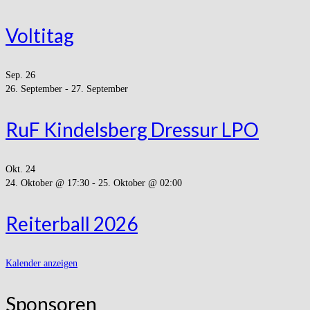
Voltitag
Sep.
26
26. September
-
27. September
RuF Kindelsberg Dressur LPO
Okt.
24
24. Oktober @ 17:30
-
25. Oktober @ 02:00
Reiterball 2026
Kalender anzeigen
Sponsoren