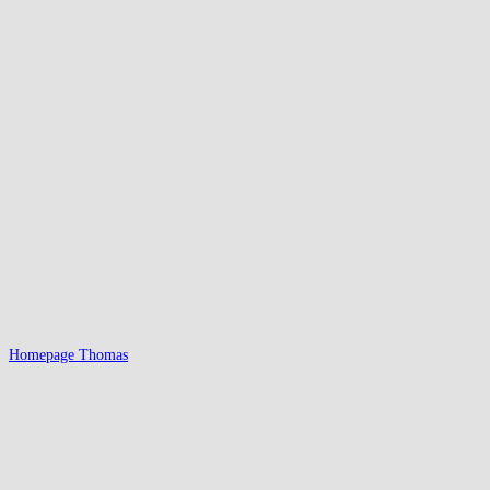
Homepage Thomas