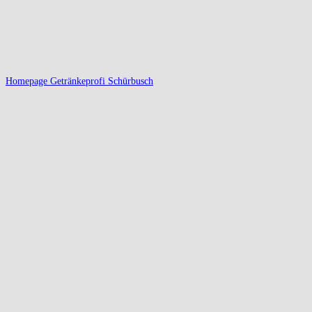
Homepage Getränkeprofi Schürbusch