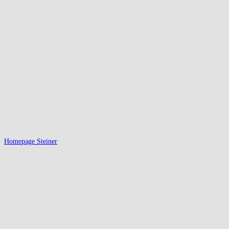
Homepage Steiner