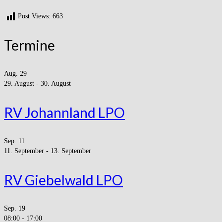
Post Views:
663
Termine
Aug.
29
29. August
-
30. August
RV Johannland LPO
Sep.
11
11. September
-
13. September
RV Giebelwald LPO
Sep.
19
08:00
-
17:00