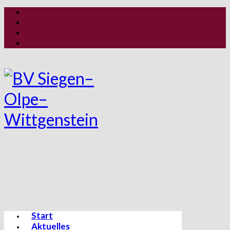
Start
Aktuelles