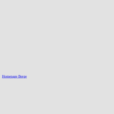
Homepage Berge