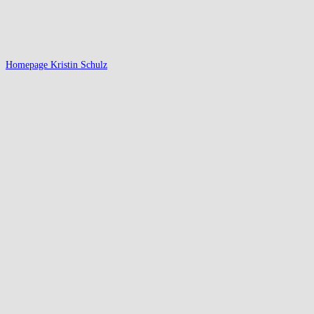
Homepage Kristin Schulz