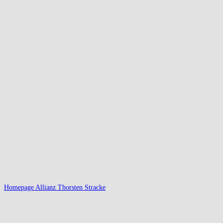
Homepage Allianz Thorsten Stracke