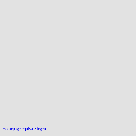
Homepage equiva Siegen