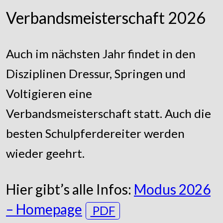
Verbandsmeisterschaft 2026
Auch im nächsten Jahr findet in den
Disziplinen Dressur, Springen und
Voltigieren eine
Verbandsmeisterschaft statt. Auch die
besten Schulpferdereiter werden
wieder geehrt.
Hier gibt’s alle Infos:
Modus 2026
– Homepage