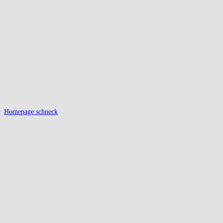
Homepage schneck