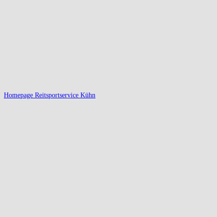
Homepage Reitsportservice Kühn