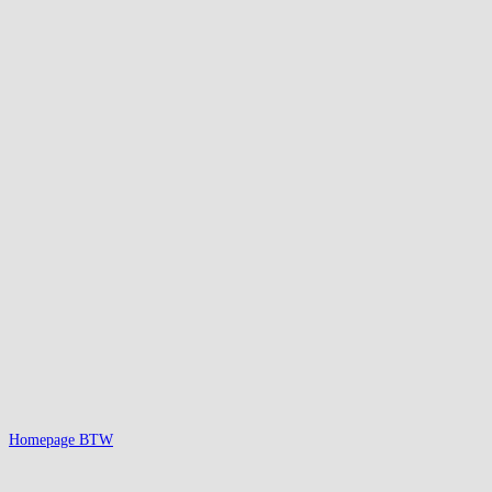
Homepage BTW