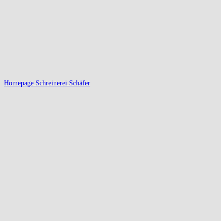
Homepage Schreinerei Schäfer