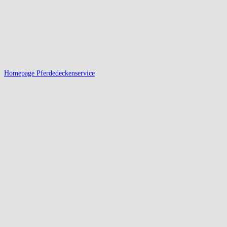
Homepage Pferdedeckenservice