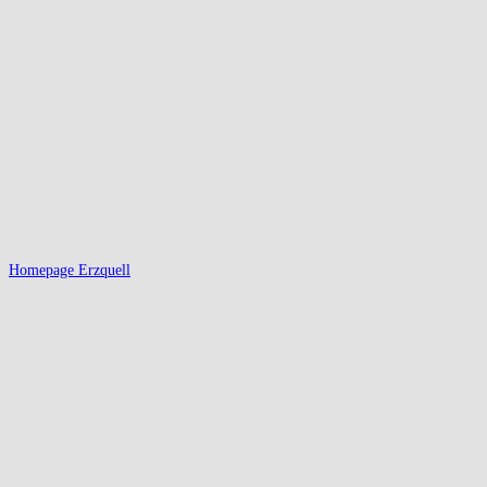
Homepage Erzquell