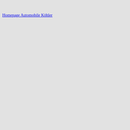
Homepage Automobile Köhler