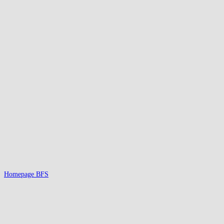
Homepage BFS