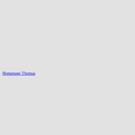
Homepage Thomas