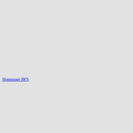
Homepage BFS