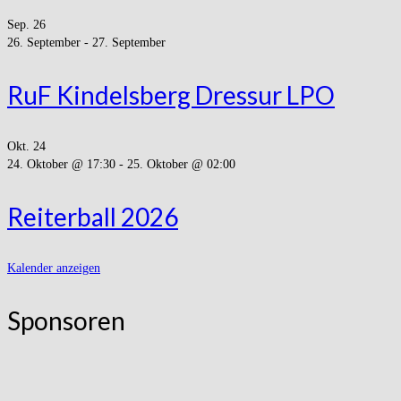
Sep.
26
26. September
-
27. September
RuF Kindelsberg Dressur LPO
Okt.
24
24. Oktober @ 17:30
-
25. Oktober @ 02:00
Reiterball 2026
Kalender anzeigen
Sponsoren