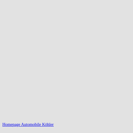
Homepage Automobile Köhler