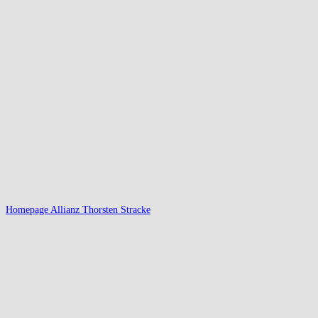
Homepage Allianz Thorsten Stracke