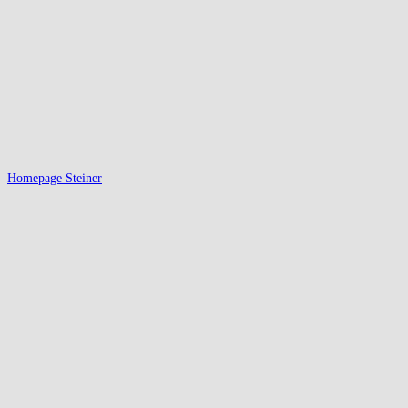
Homepage Steiner