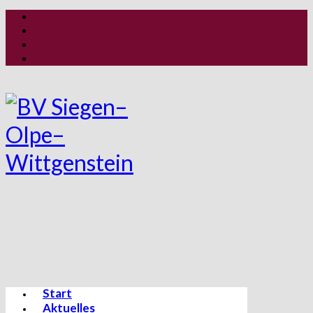
Start
Aktuelles