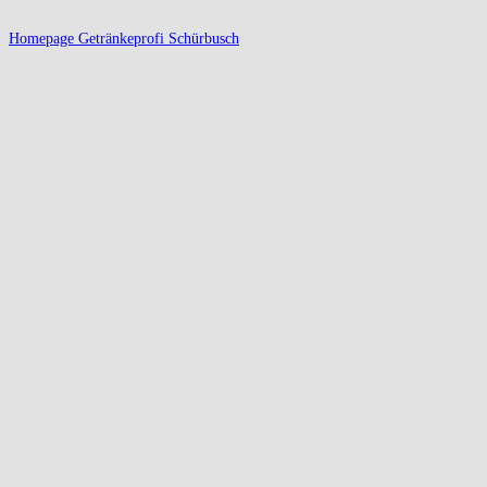
Homepage Getränkeprofi Schürbusch