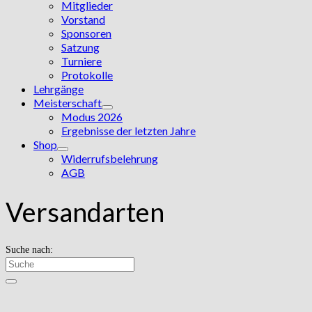
Mitglieder
Vorstand
Sponsoren
Satzung
Turniere
Protokolle
Lehrgänge
Meisterschaft
Modus 2026
Ergebnisse der letzten Jahre
Shop
Widerrufsbelehrung
AGB
Versandarten
Suche nach: