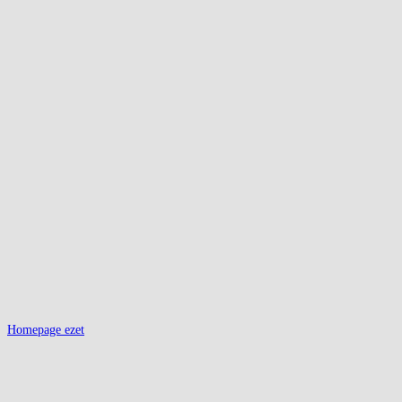
Homepage ezet