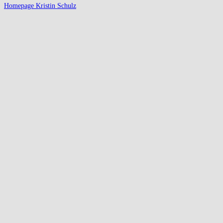
Homepage Kristin Schulz