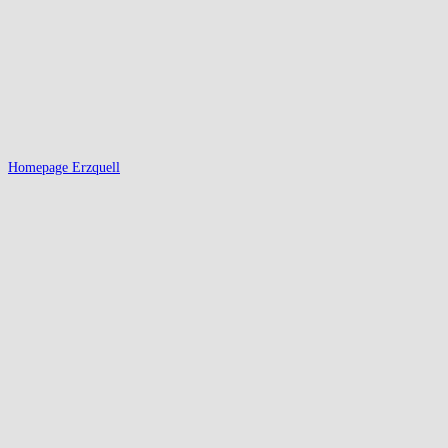
Homepage Erzquell