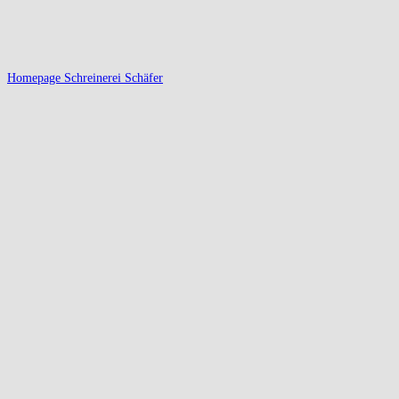
Homepage Schreinerei Schäfer