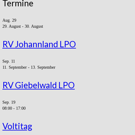
Termine
Aug.
29
29. August
-
30. August
RV Johannland LPO
Sep.
11
11. September
-
13. September
RV Giebelwald LPO
Sep.
19
08:00
-
17:00
Voltitag