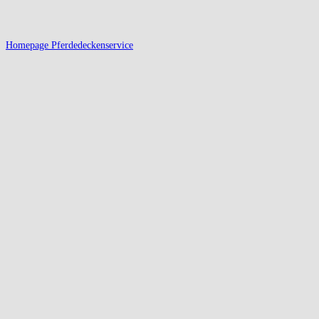
Homepage Pferdedeckenservice