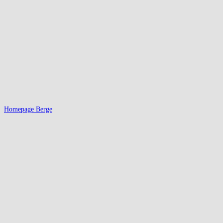
Homepage Berge