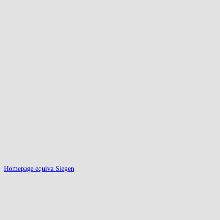
Homepage equiva Siegen