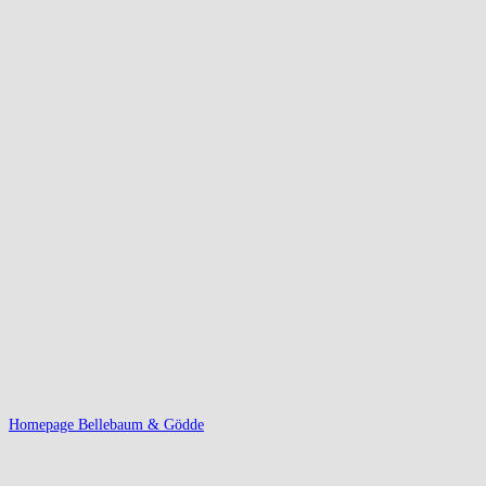
Homepage Bellebaum & Gödde