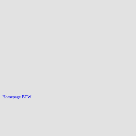
Homepage BTW